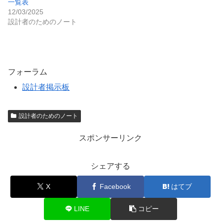
一覧表
12/03/2025
設計者のためのノート
フォーラム
設計者掲示板
設計者のためのノート
スポンサーリンク
シェアする
X
Facebook
はてブ
LINE
コピー