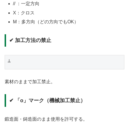
// ：一定方向
X：クロス
M：多方向（どの方向でもOK）
✔ 加工方法の禁止
素材のままで加工禁止。
✔ 「o」マーク（機械加工禁止）
鍛造面・鋳造面のまま使用を許可する。