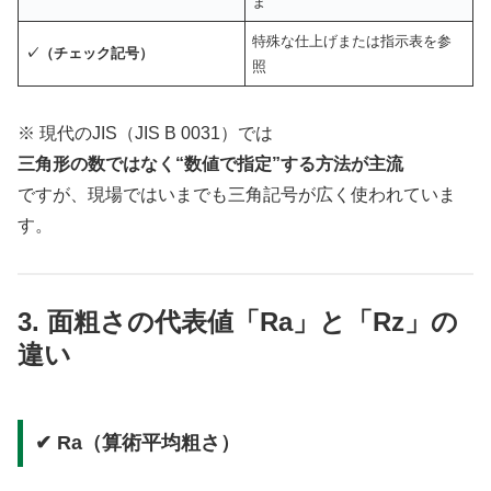
ま
特殊な仕上げまたは指示表を参
✓（チェック記号）
照
※ 現代のJIS（JIS B 0031）では
三角形の数ではなく“数値で指定”する方法が主流
ですが、現場ではいまでも三角記号が広く使われていま
す。
3. 面粗さの代表値「Ra」と「Rz」の
違い
✔ Ra（算術平均粗さ）