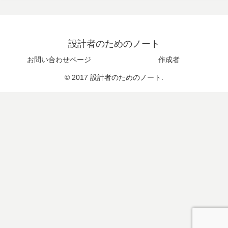
設計者のためのノート
お問い合わせページ
作成者
© 2017 設計者のためのノート.