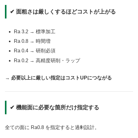
✔ 面粗さは厳しくするほどコストが上がる
Ra 3.2 → 標準加工
Ra 0.8 → 時間増
Ra 0.4 → 研削必須
Ra 0.2 → 高精度研削・ラップ
→
必要以上に厳しい指定はコストUPにつながる
✔ 機能面に必要な箇所だけ指定する
全ての面に Ra0.8 を指定すると過剰設計。