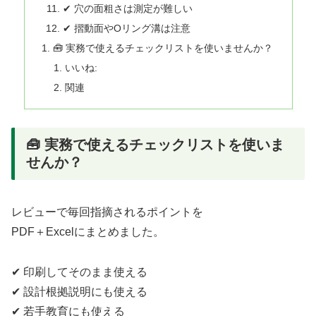
✔ 穴の面粗さは測定が難しい
✔ 摺動面やOリング溝は注意
🧰 実務で使えるチェックリストを使いませんか？
いいね:
関連
🧰 実務で使えるチェックリストを使いま
せんか？
レビューで毎回指摘されるポイントを
PDF＋Excelにまとめました。
✔ 印刷してそのまま使える
✔ 設計根拠説明にも使える
✔ 若手教育にも使える