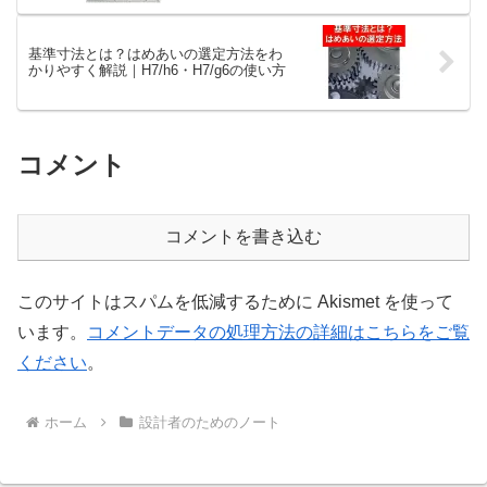
基準寸法とは？はめあいの選定方法をわ
かりやすく解説｜H7/h6・H7/g6の使い方
コメント
コメントを書き込む
このサイトはスパムを低減するために Akismet を使って
います。
コメントデータの処理方法の詳細はこちらをご覧
ください
。
ホーム
設計者のためのノート