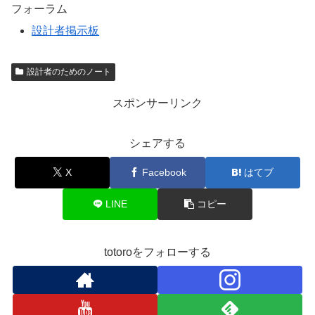
フォーラム
設計者掲示板
設計者のためのノート
スポンサーリンク
シェアする
X
Facebook
はてブ
LINE
コピー
totoroをフォローする