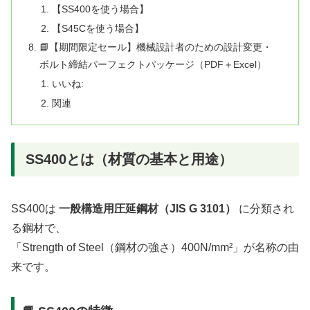
【SS400を使う場合】
【S45Cを使う場合】
📘【期間限定セール】機械設計者のための設計変更・
ボルト締結パーフェクトパッケージ（PDF＋Excel）
いいね:
関連
SS400とは（材質の基本と用途）
SS400は
一般構造用圧延鋼材（JIS G 3101）
に分類され
る鋼材で、
「Strength of Steel（鋼材の強さ）400N/mm²」が名称の由
来です。