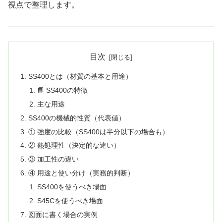
視点で整理します。
目次
SS400とは（材質の基本と用途）
📘 SS400の特徴
主な用途
SS400の機械的性質（代表値）
① 強度の比較（SS400は半分以下の場合も）
② 熱処理性（決定的な違い）
③ 加工性の違い
④ 用途と使い分け（実務的判断）
SS400を使うべき場面
S45Cを使うべき場面
図面に書く場合の実例