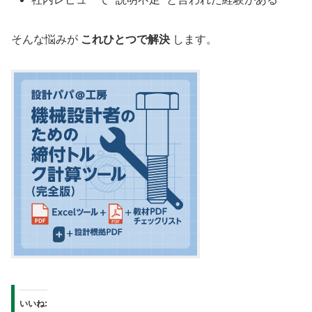
そんな悩みが
これひとつで解決
します。
いいね: