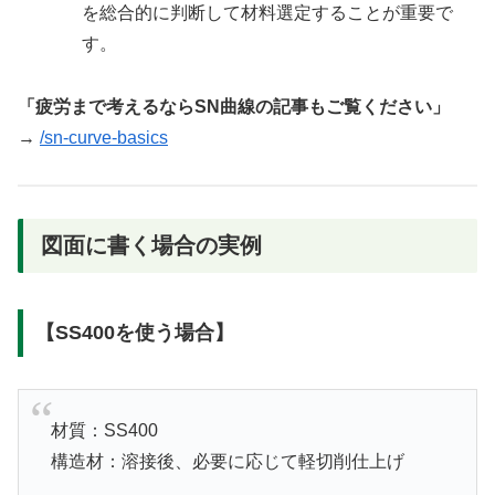
を総合的に判断して材料選定することが重要で
す。
「疲労まで考えるならSN曲線の記事もご覧ください」
→
/sn-curve-basics
図面に書く場合の実例
【SS400を使う場合】
材質：SS400
構造材：溶接後、必要に応じて軽切削仕上げ