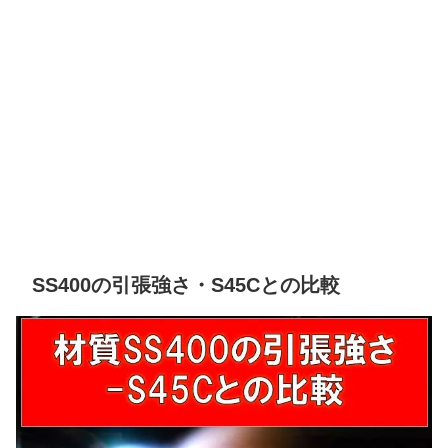
SS400の引張強さ・S45Cとの比較