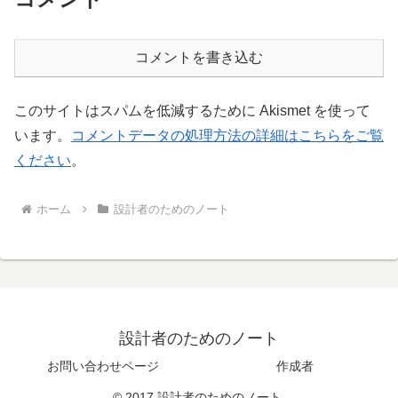
コメントを書き込む
このサイトはスパムを低減するために Akismet を使って
います。
コメントデータの処理方法の詳細はこちらをご覧
ください
。
ホーム
設計者のためのノート
設計者のためのノート
お問い合わせページ
作成者
© 2017 設計者のためのノート.